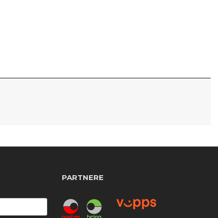
PARTNERE