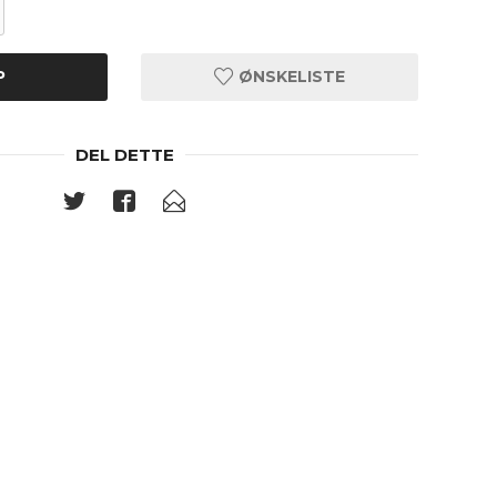
P
ØNSKELISTE
DEL DETTE